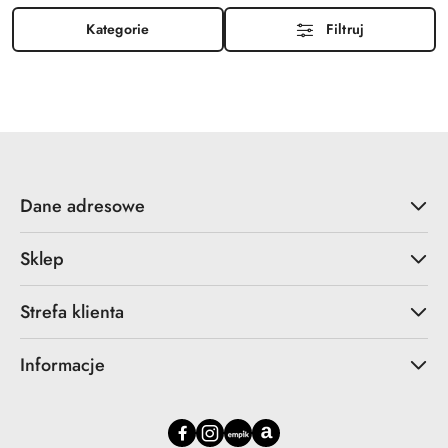
Kategorie
Filtruj
Dane adresowe
Sklep
Strefa klienta
Informacje