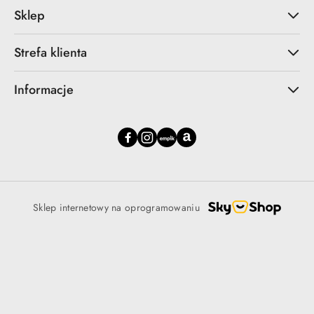
Sklep
Strefa klienta
Informacje
Sklep internetowy na oprogramowaniu