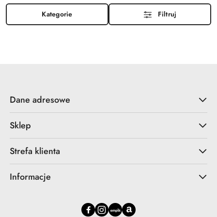
Kategorie
Filtruj
Dane adresowe
Sklep
Strefa klienta
Informacje