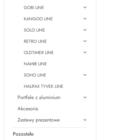
GOBI LINE
KANGOO LINE
SOLO LINE
RETRO LINE
OLDTIMER LINE
NAMIB LINE
SOHO LINE
HALIFAX TYVEK LINE
Portfele z aluminium
Akcesoria
Zestawy prezentowe
Pozostałe