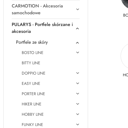
CARMOTION - Akcesoria
samochodowe
BO
PULARYS - Portfele skórzane i
akcesoria
Portfele ze skóry
BOSTO LINE
BITTY LINE
DOPPIO LINE
HO
EASY LINE
PORTER LINE
HIKER LINE
HOBBY LINE
FUNKY LINE