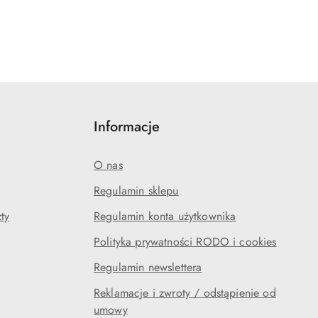
Informacje
O nas
Regulamin sklepu
ty
Regulamin konta użytkownika
Polityka prywatności RODO i cookies
Regulamin newslettera
Reklamacje i zwroty / odstąpienie od
umowy