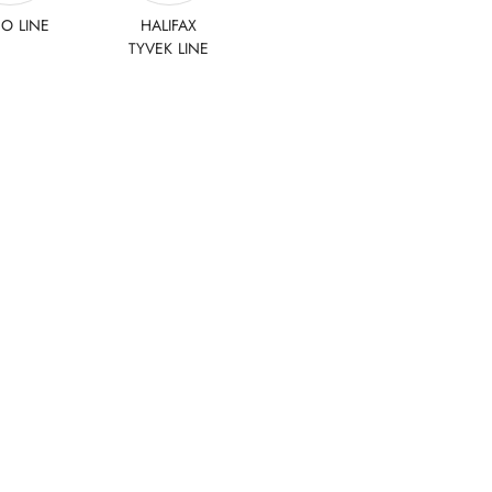
O LINE
HALIFAX
TYVEK LINE