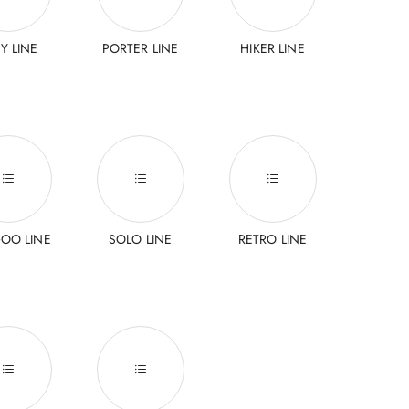
Y LINE
PORTER LINE
HIKER LINE
OO LINE
SOLO LINE
RETRO LINE