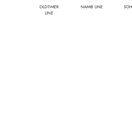
OLDTIMER
NAMIB LINE
SOH
LINE