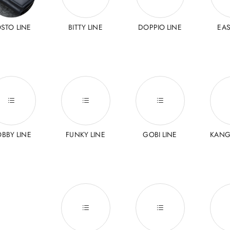
STO LINE
BITTY LINE
DOPPIO LINE
EAS
BBY LINE
FUNKY LINE
GOBI LINE
KANG