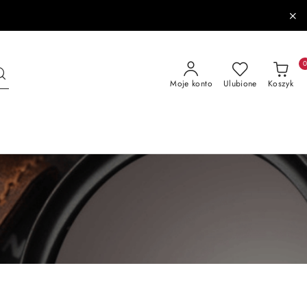
Moje konto
Ulubione
Koszyk