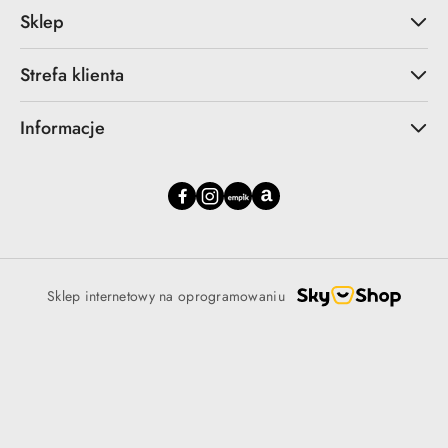
Sklep
Strefa klienta
Informacje
Sklep internetowy na oprogramowaniu