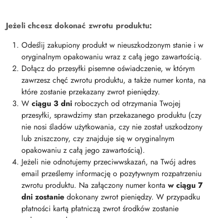
Jeżeli chcesz dokonać zwrotu produktu:
Odeślij zakupiony produkt w nieuszkodzonym stanie i w
oryginalnym opakowaniu wraz z całą jego zawartością.
Dołącz do przesyłki pisemne oświadczenie, w którym
zawrzesz chęć zwrotu produktu, a także numer konta, na
które zostanie przekazany zwrot pieniędzy.
W
ciągu 3 dni
roboczych od otrzymania Twojej
przesyłki, sprawdzimy stan przekazanego produktu (czy
nie nosi śladów użytkowania, czy nie został uszkodzony
lub zniszczony, czy znajduje się w oryginalnym
opakowaniu z całą jego zawartością).
Jeżeli nie odnotujemy przeciwwskazań, na Twój adres
email prześlemy informację o pozytywnym rozpatrzeniu
zwrotu produktu. Na załączony numer konta
w ciągu 7
dni zostanie
dokonany zwrot pieniędzy. W przypadku
płatności kartą płatniczą zwrot środków zostanie