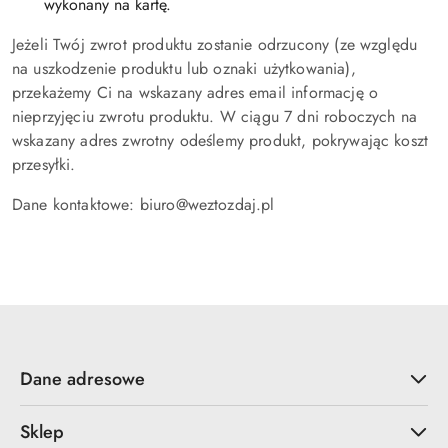
wykonany na kartę.
Jeżeli Twój zwrot produktu zostanie odrzucony (ze względu
na uszkodzenie produktu lub oznaki użytkowania),
przekażemy Ci na wskazany adres email informację o
nieprzyjęciu zwrotu produktu. W ciągu 7 dni roboczych na
wskazany adres zwrotny odeślemy produkt, pokrywając koszt
przesyłki.
Dane kontaktowe: biuro@weztozdaj.pl
Dane adresowe
Sklep