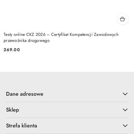
Testy online CKZ 2026 – Certyfikat Kompetencji Zawodowych
przewoźnika drogowego
269.00
Cena:
Dane adresowe
Sklep
Strefa klienta