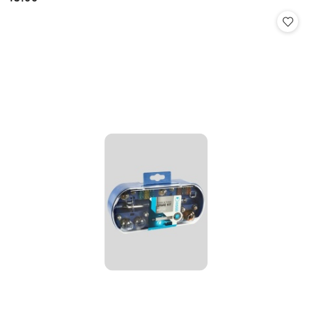
Cena: