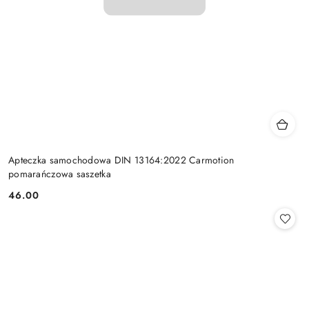
Apteczka samochodowa DIN 13164:2022 Carmotion
pomarańczowa saszetka
46.00
Cena: