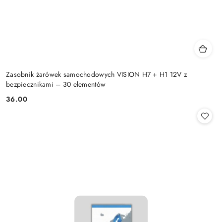
Zasobnik żarówek samochodowych VISION H7 + H1 12V z
bezpiecznikami – 30 elementów
36.00
Cena: