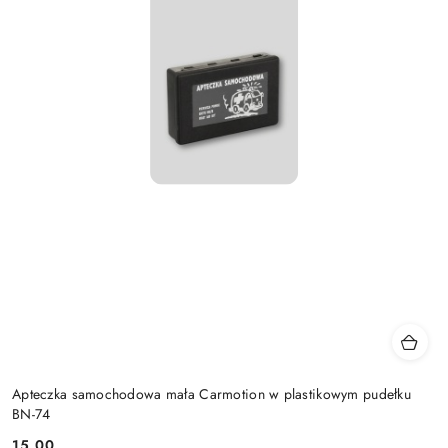
Apteczka samochodowa mała Carmotion w plastikowym pudełku
BN-74
15.00