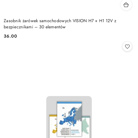
Zasobnik żarówek samochodowych VISION H7 + H1 12V z
bezpiecznikami – 30 elementów
36.00
Cena: