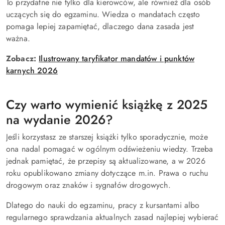
To przydatne nie tylko dla kierowców, ale również dla osób
uczących się do egzaminu. Wiedza o mandatach często
pomaga lepiej zapamiętać, dlaczego dana zasada jest
ważna.
Zobacz:
Ilustrowany taryfikator mandatów i punktów
karnych 2026
Czy warto wymienić książkę z 2025
na wydanie 2026?
Jeśli korzystasz ze starszej książki tylko sporadycznie, może
ona nadal pomagać w ogólnym odświeżeniu wiedzy. Trzeba
jednak pamiętać, że przepisy są aktualizowane, a w 2026
roku opublikowano zmiany dotyczące m.in. Prawa o ruchu
drogowym oraz znaków i sygnałów drogowych.
Dlatego do nauki do egzaminu, pracy z kursantami albo
regularnego sprawdzania aktualnych zasad najlepiej wybierać