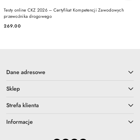
Testy online CKZ 2026 – Certyfikat Kompetencji Zawodowych
przewoźnika drogowego
269.00
Cena:
Dane adresowe
Sklep
Strefa klienta
Informacje