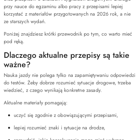
przy nauce do egzaminu albo pracy z przepisami lepiej
korzystać z materiałów przygotowanych na 2026 rok, a nie
ze starszych wydań.
Poniżej znajdziesz krótki przewodnik po tym, co warto mieć
pod ręką.
Dlaczego aktualne przepisy są takie
ważne?
Nauka jazdy nie polega tylko na zapamiętywaniu odpowiedzi
do testów. Żeby dobrze rozumieć sytuacje drogowe, trzeba
wiedzieć, z czego wynikają konkretne zasady.
Aktualne materiały pomagają:
uczyć się zgodnie z obowiązującymi przepisami,
lepiej rozumieć znaki i sytuacje na drodze,