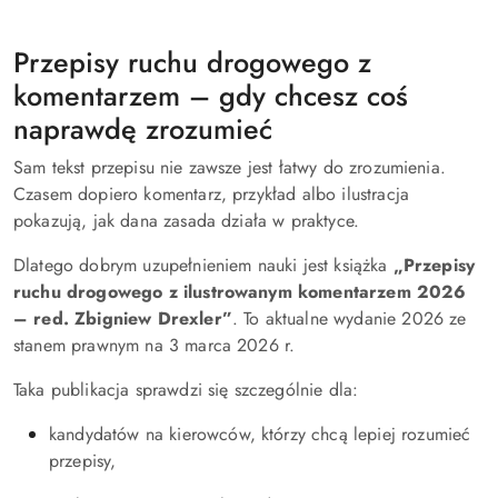
Przepisy ruchu drogowego z
komentarzem – gdy chcesz coś
naprawdę zrozumieć
Sam tekst przepisu nie zawsze jest łatwy do zrozumienia.
Czasem dopiero komentarz, przykład albo ilustracja
pokazują, jak dana zasada działa w praktyce.
Dlatego dobrym uzupełnieniem nauki jest książka
„Przepisy
ruchu drogowego z ilustrowanym komentarzem 2026
– red. Zbigniew Drexler”
. To aktualne wydanie 2026 ze
stanem prawnym na 3 marca 2026 r.
Taka publikacja sprawdzi się szczególnie dla:
kandydatów na kierowców, którzy chcą lepiej rozumieć
przepisy,