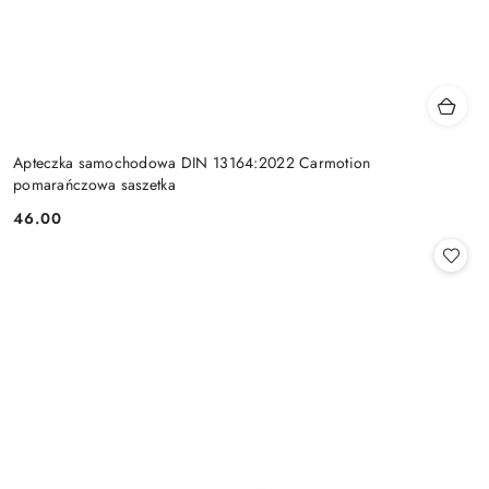
Apteczka samochodowa DIN 13164:2022 Carmotion
pomarańczowa saszetka
46.00
Cena: