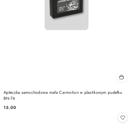
Apteczka samochodowa mała Carmotion w plastikowym pudełku
BN-74
15.00
Cena: