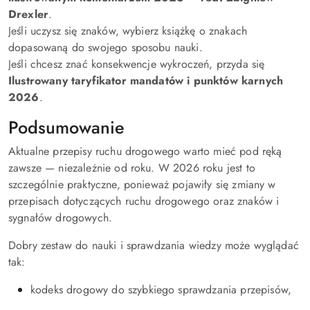
Drexler
.
Jeśli uczysz się znaków, wybierz książkę o znakach
dopasowaną do swojego sposobu nauki.
Jeśli chcesz znać konsekwencje wykroczeń, przyda się
Ilustrowany taryfikator mandatów i punktów karnych
2026
.
Podsumowanie
Aktualne przepisy ruchu drogowego warto mieć pod ręką
zawsze — niezależnie od roku. W 2026 roku jest to
szczególnie praktyczne, ponieważ pojawiły się zmiany w
przepisach dotyczących ruchu drogowego oraz znaków i
sygnałów drogowych.
Dobry zestaw do nauki i sprawdzania wiedzy może wyglądać
tak:
kodeks drogowy do szybkiego sprawdzania przepisów,