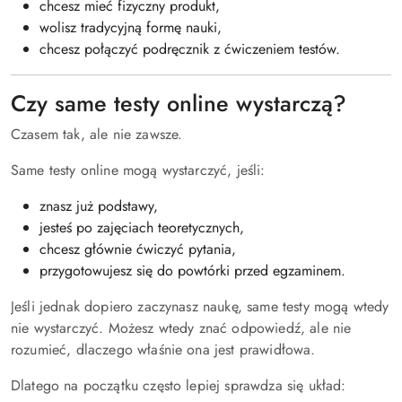
chcesz mieć fizyczny produkt,
wolisz tradycyjną formę nauki,
chcesz połączyć podręcznik z ćwiczeniem testów.
Czy same testy online wystarczą?
Czasem tak, ale nie zawsze.
Same testy online mogą wystarczyć, jeśli:
znasz już podstawy,
jesteś po zajęciach teoretycznych,
chcesz głównie ćwiczyć pytania,
przygotowujesz się do powtórki przed egzaminem.
Jeśli jednak dopiero zaczynasz naukę, s
ame testy mogą wtedy
nie wystarczyć
. Możesz wtedy znać odpowiedź, ale nie
rozumieć, dlaczego właśnie ona jest prawidłowa.
Dlatego na początku często lepiej sprawdza się układ: