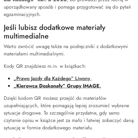
uporządkowany sposób i pomaga przygotować się do pytań
egzaminacyjnych.
Jeśli lubisz dodatkowe materiały
multimedialne
Warto zwrócić uwagę także na podręczniki z dodatkowymi
materiałami multimedialnymi.
Kody QR znajdziesz m.in. w książkach:
„
Prawo Jazdy dla Każdego” Liwony
,
„Kierowca Doskonały” Grupy IMAGE
.
Dzięki kodom QR możesz przejść do materiałów
uzupełniających, które pomagają lepiej zrozumieć wybrane
sytuacje drogowe. To szczególnie przydatne, gdy samo
czytanie opisu w książce jest za mało i łatwiej zobaczyć daną
sytuację w formie dodatkowego materiału.