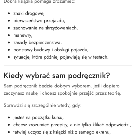
Dobra książka pomaga zrozumieć:
znaki drogowe,
pierwszeństwo przejazdu,
zachowanie na skrzyżowaniach,
manewry,
zasady bezpieczeństwa,
podstawy budowy i obsługi pojazdu,
sytuacje, które później pojawiają się w testach.
Kiedy wybrać sam podręcznik?
Sam podręcznik będzie dobrym wyborem, jeśli dopiero
zaczynasz naukę i chcesz spokojnie przejść przez teorię.
Sprawdzi się szczególnie wtedy, gdy:
jesteś na początku kursu,
chcesz zrozumieć przepisy, a nie tylko klikać odpowiedzi,
łatwiej uczysz się z książki niż z samego ekranu,