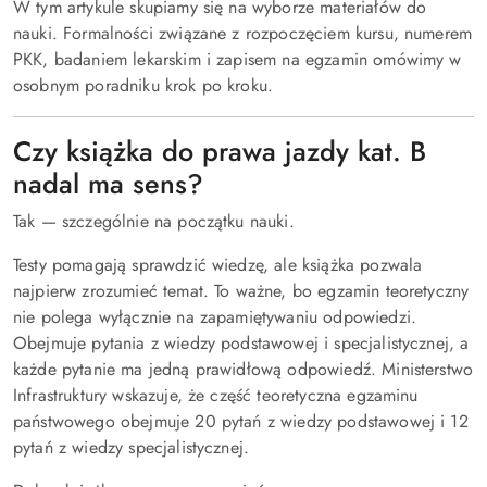
W tym artykule skupiamy się na wyborze materiałów do
nauki. Formalności związane z rozpoczęciem kursu, numerem
PKK, badaniem lekarskim i zapisem na egzamin omówimy w
osobnym poradniku krok po kroku.
Czy książka do prawa jazdy kat. B
nadal ma sens?
Tak — szczególnie na początku nauki.
Testy pomagają sprawdzić wiedzę, ale książka pozwala
najpierw zrozumieć temat. To ważne, bo egzamin teoretyczny
nie polega wyłącznie na zapamiętywaniu odpowiedzi.
Obejmuje pytania z wiedzy podstawowej i specjalistycznej, a
każde pytanie ma jedną prawidłową odpowiedź. Ministerstwo
Infrastruktury wskazuje, że część teoretyczna egzaminu
państwowego obejmuje 20 pytań z wiedzy podstawowej i 12
pytań z wiedzy specjalistycznej.