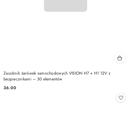
Zasobnik żarówek samochodowych VISION H7 + H1 12V z
bezpiecznikami – 30 elementów
36.00
Cena: