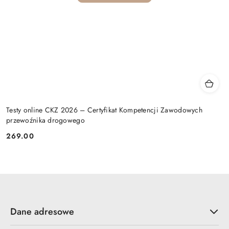
Testy online CKZ 2026 – Certyfikat Kompetencji Zawodowych
przewoźnika drogowego
269.00
Cena:
Dane adresowe