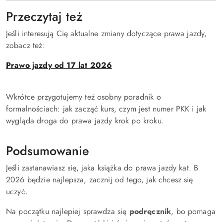
Przeczytaj też
Jeśli interesują Cię aktualne zmiany dotyczące prawa jazdy,
zobacz też:
Prawo jazdy od 17 lat 2026
Wkrótce przygotujemy też osobny poradnik o
formalnościach: jak zacząć kurs, czym jest numer PKK i jak
wygląda droga do prawa jazdy krok po kroku.
Podsumowanie
Jeśli zastanawiasz się, jaka książka do prawa jazdy kat. B
2026 będzie najlepsza, zacznij od tego, jak chcesz się
uczyć.
Na początku najlepiej sprawdza się
podręcznik
, bo pomaga