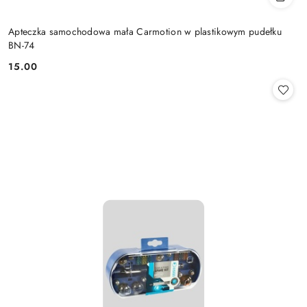
Apteczka samochodowa mała Carmotion w plastikowym pudełku
BN-74
15.00
Cena: