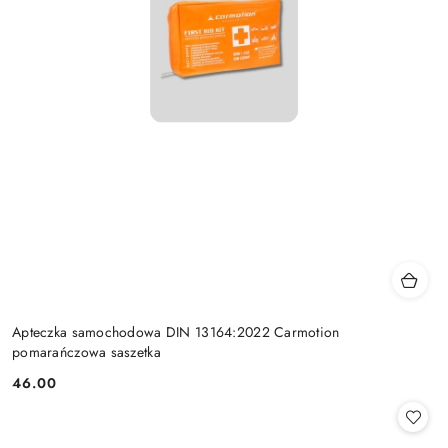
Apteczka samochodowa DIN 13164:2022 Carmotion
pomarańczowa saszetka
46.00
Cena: