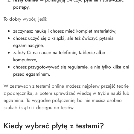
postępy.
To dobry wybór, jeśli:
zaczynasz naukę i chcesz mieć komplet materiałów,
chcesz uczyć się z książki, ale też ćwiczyć pytania
egzaminacyjne,
zależy Ci na nauce na telefonie, tablecie albo
komputerze,
chcesz przygotowywać się regularnie, a nie tylko kilka dni
przed egzaminem.
W zestawach z testami online możesz najpierw przejść teorię
z podręcznika, a potem sprawdzać wiedzę w trybie nauki lub
egzaminu. To wygodne połączenie, bo nie musisz osobno
szukać książki i dostępu do testów.
Kiedy wybrać płytę z testami?