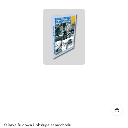
Książka Budowa i obsługa samochodu