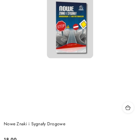
Nowe Znaki i Sygnały Drogowe
18.00