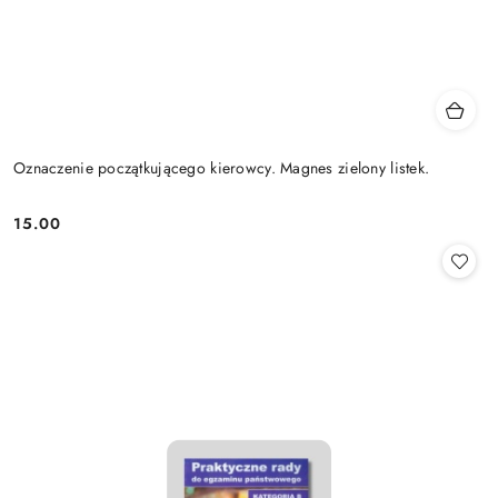
Oznaczenie początkującego kierowcy. Magnes zielony listek.
15.00
Cena: