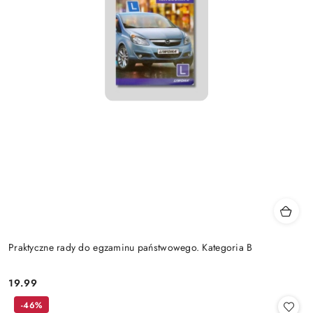
Praktyczne rady do egzaminu państwowego. Kategoria B
19.99
Cena:
-46%