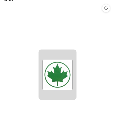
Cena: