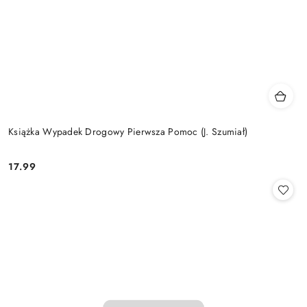
Książka Wypadek Drogowy Pierwsza Pomoc (J. Szumiał)
17.99
Cena: