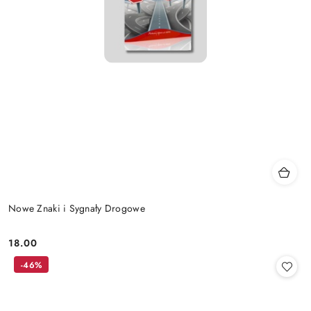
Nowe Znaki i Sygnały Drogowe
18.00
Cena:
-46%