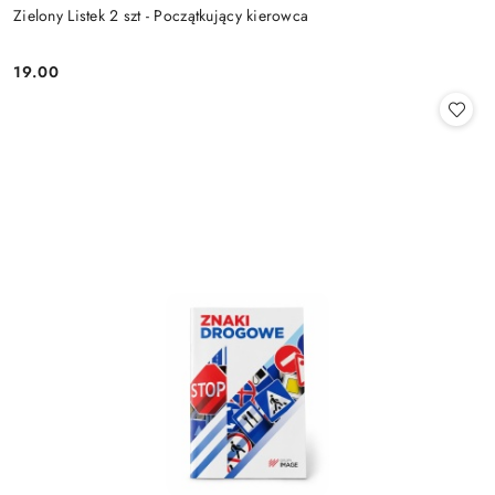
Zielony Listek 2 szt - Początkujący kierowca
19.00
Cena: