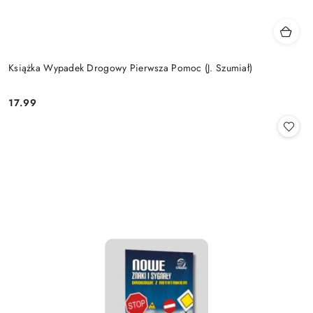
Książka Wypadek Drogowy Pierwsza Pomoc (J. Szumiał)
17.99
Cena: