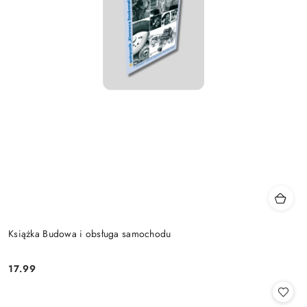
Książka Budowa i obsługa samochodu
17.99
Cena: