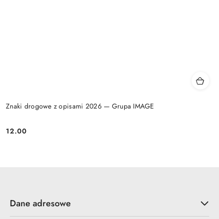
Znaki drogowe z opisami 2026 — Grupa IMAGE
12.00
Cena:
Dane adresowe