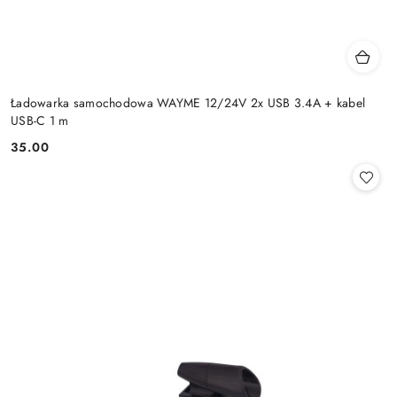
Ładowarka samochodowa WAYME 12/24V 2x USB 3.4A + kabel
USB-C 1 m
35.00
Cena: