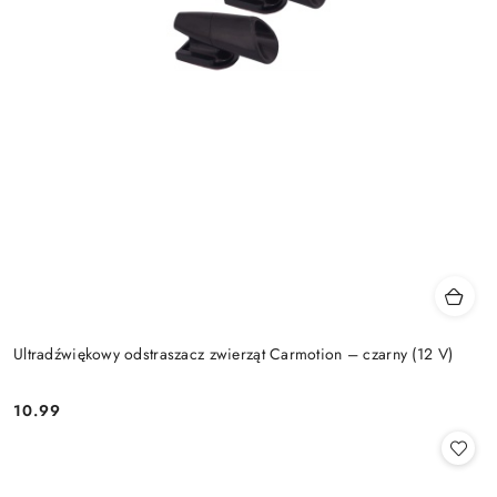
Ultradźwiękowy odstraszacz zwierząt Carmotion – czarny (12 V)
10.99
Cena: