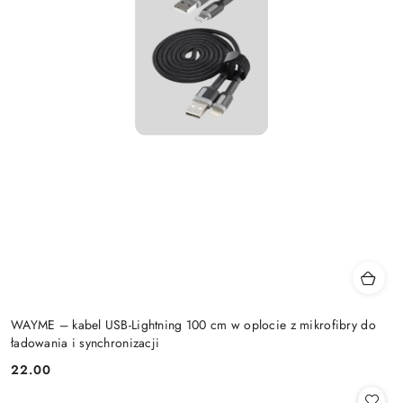
WAYME – kabel USB-Lightning 100 cm w oplocie z mikrofibry do
ładowania i synchronizacji
22.00
Cena: