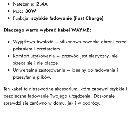
Natężenie:
2.4A
Moc:
30W
Funkcja:
szybkie ładowanie (Fast Charge)
Dlaczego warto wybrać kabel WAYME:
Wyjątkowa trwałość – silikonowa powłoka chroni przed
pękaniem i przetarciem.
Komfort użytkowania – przewód jest elastyczny, nie
skręca się i nie plącze.
Uniwersalne zastosowanie – idealny do ładowania i
przesyłania plików.
Ten kabel to niezawodne akcesorium, które zapewni szybkie i
bezpieczne ładowanie Twojego urządzenia. Doskonale
sprawdzi się zarówno w domu, jak i w podróży.