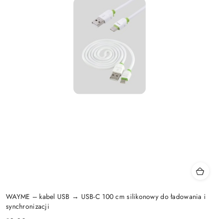
WAYME – kabel USB → USB-C 100 cm silikonowy do ładowania i
synchronizacji