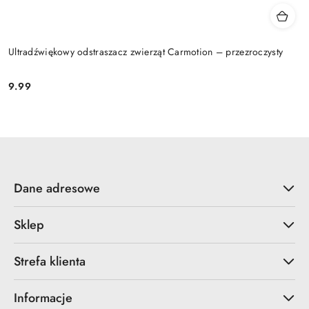
Ultradźwiękowy odstraszacz zwierząt Carmotion – przezroczysty
9.99
Cena:
Dane adresowe
Sklep
Strefa klienta
Informacje