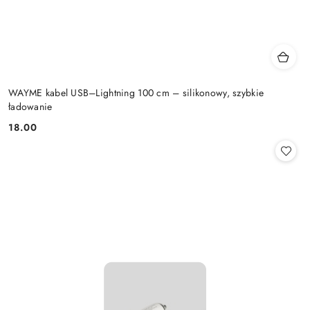
WAYME kabel USB–Lightning 100 cm – silikonowy, szybkie
ładowanie
18.00
Cena: