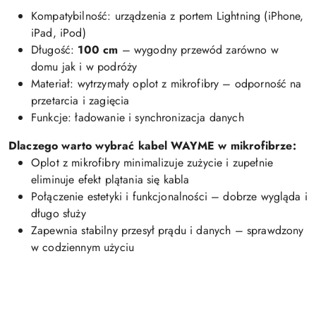
Kompatybilność: urządzenia z portem Lightning (iPhone,
iPad, iPod)
Długość:
100 cm
– wygodny przewód zarówno w
domu jak i w podróży
Materiał: wytrzymały oplot z mikrofibry – odporność na
przetarcia i zagięcia
Funkcje: ładowanie i synchronizacja danych
Dlaczego warto wybrać kabel WAYME w mikrofibrze:
Oplot z mikrofibry minimalizuje zużycie i zupełnie
eliminuje efekt plątania się kabla
Połączenie estetyki i funkcjonalności – dobrze wygląda i
długo służy
Zapewnia stabilny przesył prądu i danych – sprawdzony
w codziennym użyciu