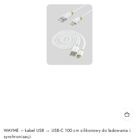
WAYME – kabel USB → USB-C 100 cm silikonowy do ładowania i
synchronizacji