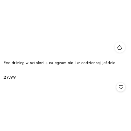
Eco driving w szkoleniu, na egzaminie i w codziennej jeździe
27.99
Cena: