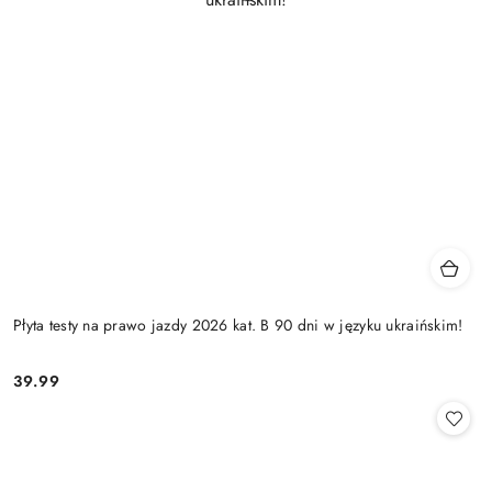
Płyta testy na prawo jazdy 2026 kat. B 90 dni w języku ukraińskim!
39.99
Cena: