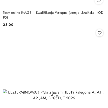
Testy online IMAGE – Kwalifikacja Wstępna (wersja ukraińska, KOD
95)
23.00
Cena: