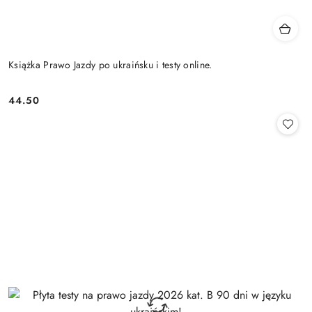
Książka Prawo Jazdy po ukraińsku i testy online.
44.50
Cena: