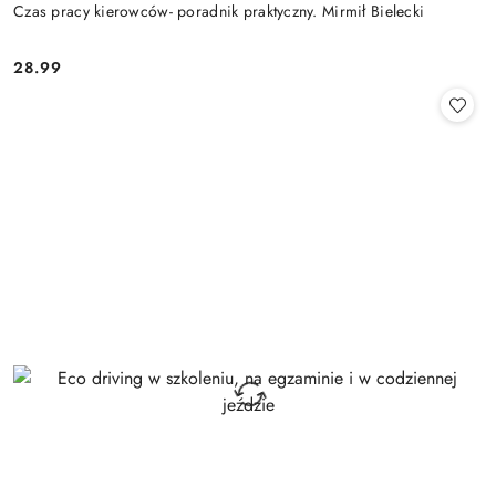
Czas pracy kierowców- poradnik praktyczny. Mirmił Bielecki
28.99
Cena: