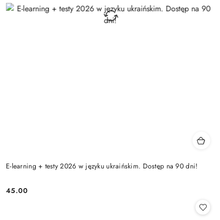
E-learning + testy 2026 w języku ukraińskim. Dostęp na 90 dni!
45.00
Cena: