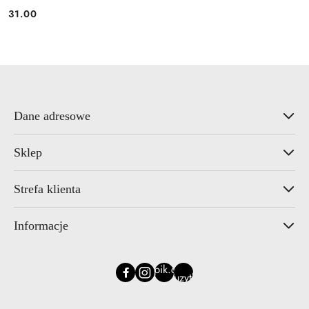
31.00
Cena:
Dane adresowe
Sklep
Strefa klienta
Informacje