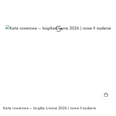
Karta rowerowa – książka Liwona 2026 | nowe II wydanie