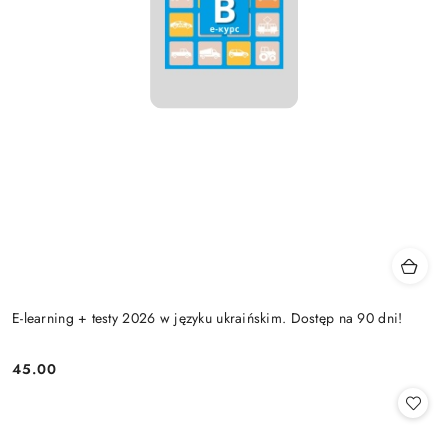
E-learning + testy 2026 w języku ukraińskim. Dostęp na 90 dni!
45.00
Cena: