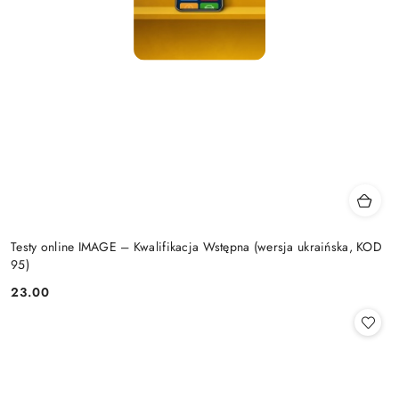
Testy online IMAGE – Kwalifikacja Wstępna (wersja ukraińska, KOD
95)
23.00
Cena: