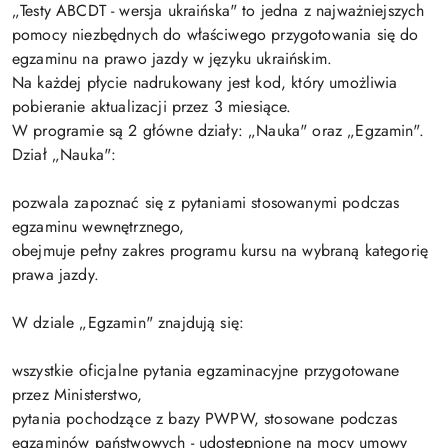
„Testy ABCDT - wersja ukraińska" to jedna z najważniejszych
pomocy niezbędnych do właściwego przygotowania się do
egzaminu na prawo jazdy w języku ukraińskim.
Na każdej płycie nadrukowany jest kod, który umożliwia
pobieranie aktualizacji przez 3 miesiące.
W programie są 2 główne działy: „Nauka" oraz „Egzamin".
Dział „Nauka":
pozwala zapoznać się z pytaniami stosowanymi podczas
egzaminu wewnętrznego,
obejmuje pełny zakres programu kursu na wybraną kategorię
prawa jazdy.
W dziale „Egzamin" znajdują się:
wszystkie oficjalne pytania egzaminacyjne przygotowane
przez Ministerstwo,
pytania pochodzące z bazy PWPW, stosowane podczas
egzaminów państwowych - udostępnione na mocy umowy