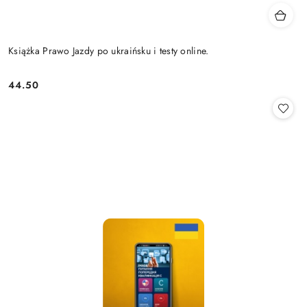
Książka Prawo Jazdy po ukraińsku i testy online.
44.50
Cena: