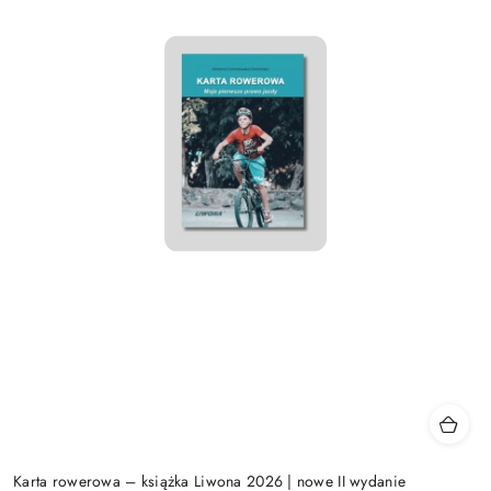
Karta rowerowa – książka Liwona 2026 | nowe II wydanie