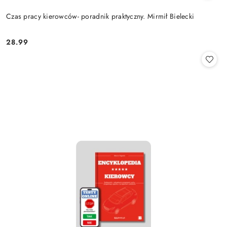
Czas pracy kierowców- poradnik praktyczny. Mirmił Bielecki
28.99
Cena: