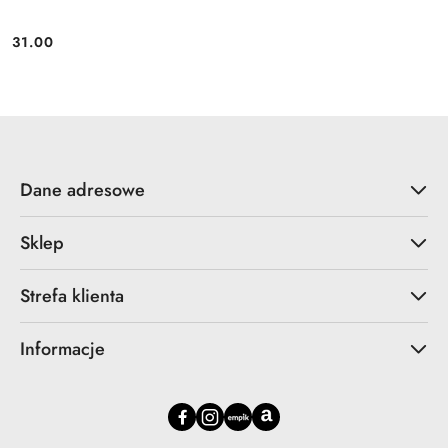
31.00
Cena:
Dane adresowe
Sklep
Strefa klienta
Informacje