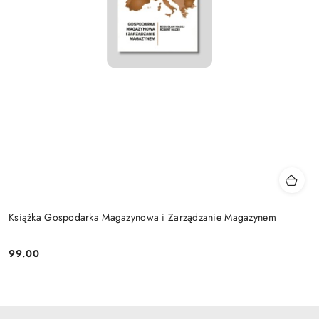
Książka Gospodarka Magazynowa i Zarządzanie Magazynem
99.00
Cena: