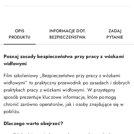
OPIS
INFORMACJE DOT.
ZADAJ
PRODUKTU
BEZPIECZEŃSTWA
PYTANIE
Poznaj zasady bezpieczeństwa przy pracy z wózkami
widłowymi
Film szkoleniowy „Bezpieczeństwo przy pracy z wózkami
widłowymi” to praktyczny przewodnik po zasadach i dobrych
praktykach pracy z wózkami widłowymi. W przystępny
sposób prezentuje kluczowe informacje, które pomogą
chronić zarówno operatorów, jak i osoby znajdujące się w
pobliżu.
Dlaczego warto obejrzeć?