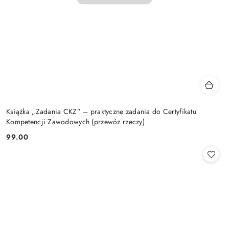
Książka „Zadania CKZ” – praktyczne zadania do Certyfikatu
Kompetencji Zawodowych (przewóz rzeczy)
99.00
Cena: