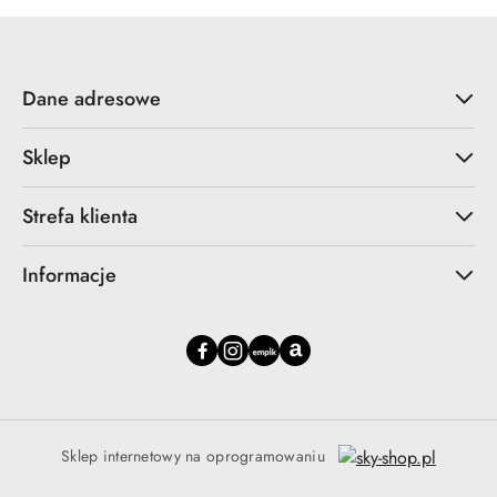
Dane adresowe
Sklep
Strefa klienta
Informacje
Sklep internetowy na oprogramowaniu