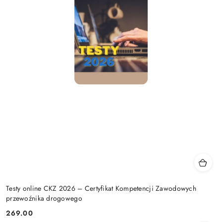
Testy online CKZ 2026 – Certyfikat Kompetencji Zawodowych
przewoźnika drogowego
269.00
Cena: