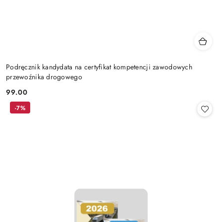
Podręcznik kandydata na certyfikat kompetencji zawodowych
przewoźnika drogowego
99.00
Cena:
-7%