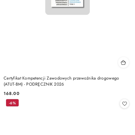
Certyfikat Kompetencji Zawodowych przewoźnika drogowego
(ATUT-BM) - PODRĘCZNIK 2026
168.00
Cena:
-6%