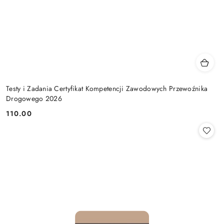
Testy i Zadania Certyfikat Kompetencji Zawodowych Przewoźnika
Drogowego 2026
110.00
Cena: