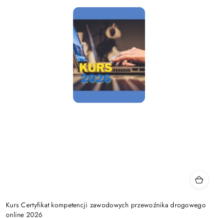
Kurs Certyfikat kompetencji zawodowych przewoźnika drogowego
online 2026