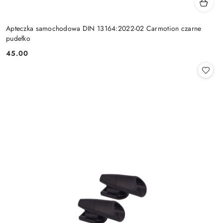
Apteczka samochodowa DIN 13164:2022-02 Carmotion czarne
pudełko
45.00
Cena: