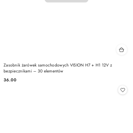
Zasobnik żarówek samochodowych VISION H7 + H1 12V z
bezpiecznikami – 30 elementów
36.00
Cena: