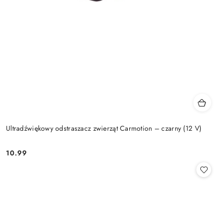
Ultradźwiękowy odstraszacz zwierząt Carmotion – czarny (12 V)
10.99
Cena: