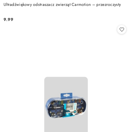
Ultradźwiękowy odstraszacz zwierząt Carmotion – przezroczysty
9.99
Cena: