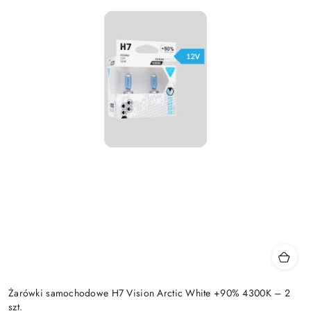
Żarówki samochodowe H7 Vision Arctic White +90% 4300K – 2
szt.