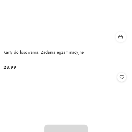
Karty do losowania. Zadania egzaminacyjne.
28.99
Cena: