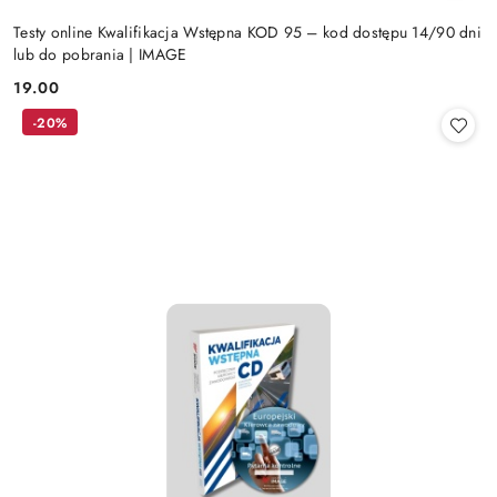
Testy online Kwalifikacja Wstępna KOD 95 – kod dostępu 14/90 dni
lub do pobrania | IMAGE
19.00
Cena:
-20%