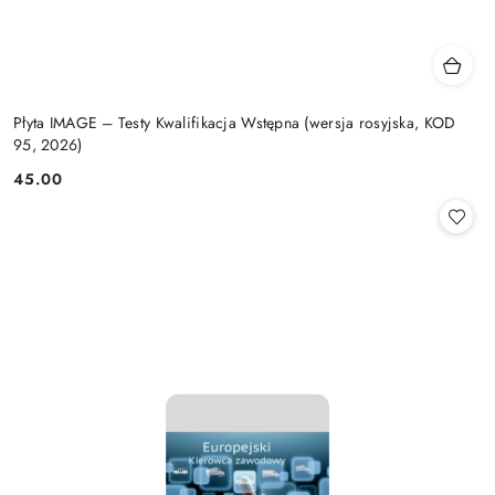
Płyta IMAGE – Testy Kwalifikacja Wstępna (wersja rosyjska, KOD
95, 2026)
45.00
Cena: