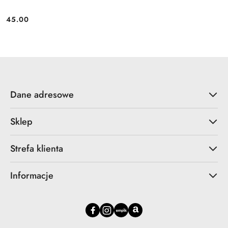
45.00
Cena:
Dane adresowe
Sklep
Strefa klienta
Informacje