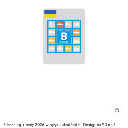
E-learning + testy 2026 w języku ukraińskim. Dostęp na 90 dni!