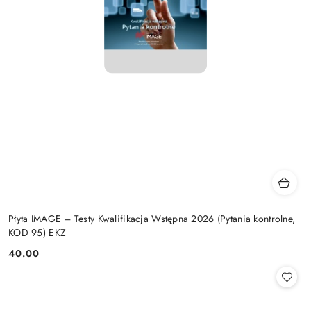
Płyta IMAGE – Testy Kwalifikacja Wstępna 2026 (Pytania kontrolne,
KOD 95) EKZ
40.00
Cena: