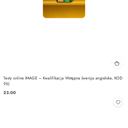
Testy online IMAGE – Kwalifikacja Wstępna (wersja angielska, KOD
95)
23.00
Cena: