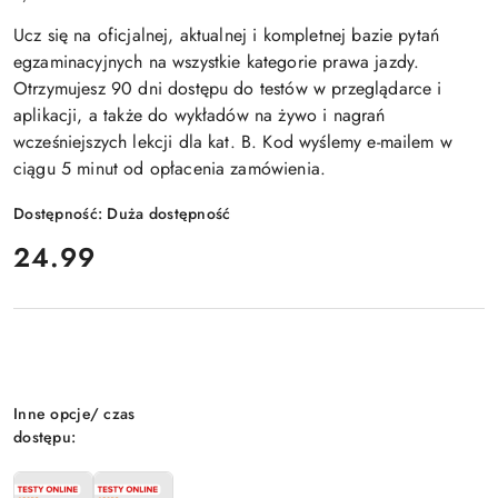
Ucz się na oficjalnej, aktualnej i kompletnej bazie pytań
egzaminacyjnych na wszystkie kategorie prawa jazdy.
Otrzymujesz 90 dni dostępu do testów w przeglądarce i
aplikacji, a także do wykładów na żywo i nagrań
wcześniejszych lekcji dla kat. B. Kod wyślemy e-mailem w
ciągu 5 minut od opłacenia zamówienia.
Dostępność:
Duża dostępność
cena:
24.99
Wariant
Inne opcje/ czas
dostępu: