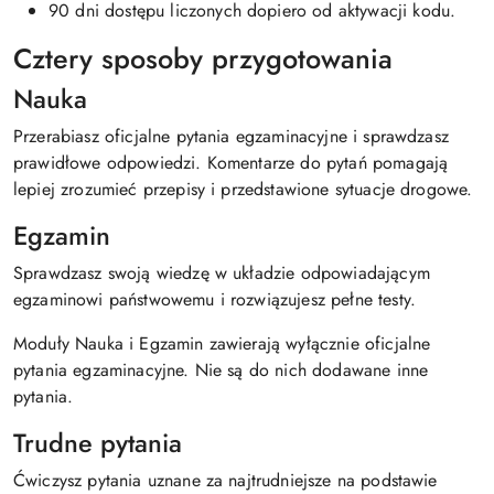
90 dni dostępu liczonych dopiero od aktywacji kodu.
Cztery sposoby przygotowania
Nauka
Przerabiasz oficjalne pytania egzaminacyjne i sprawdzasz
prawidłowe odpowiedzi. Komentarze do pytań pomagają
lepiej zrozumieć przepisy i przedstawione sytuacje drogowe.
Egzamin
Sprawdzasz swoją wiedzę w układzie odpowiadającym
egzaminowi państwowemu i rozwiązujesz pełne testy.
Moduły Nauka i Egzamin zawierają wyłącznie oficjalne
pytania egzaminacyjne. Nie są do nich dodawane inne
pytania.
Trudne pytania
Ćwiczysz pytania uznane za najtrudniejsze na podstawie