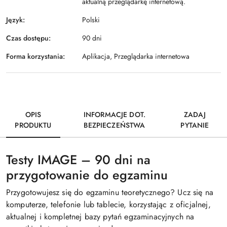
aktualną przeglądarkę internetową.
Język:
Polski
Czas dostępu:
90 dni
Forma korzystania:
Aplikacja, Przeglądarka internetowa
OPIS
INFORMACJE DOT.
ZADAJ
PRODUKTU
BEZPIECZEŃSTWA
PYTANIE
Testy IMAGE – 90 dni na
przygotowanie do egzaminu
Przygotowujesz się do egzaminu teoretycznego? Ucz się na
komputerze, telefonie lub tablecie, korzystając z oficjalnej,
aktualnej i kompletnej bazy pytań egzaminacyjnych na