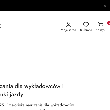
Moje konto
Ulubione
Koszyk
zania dla wykładowców i
uki jazdy.
25. "Metodyka nauczania dla wykładowców i