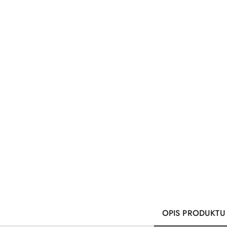
OPIS PRODUKTU