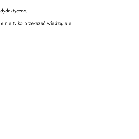
dydaktyczne.
e nie tylko przekazać wiedzę, ale