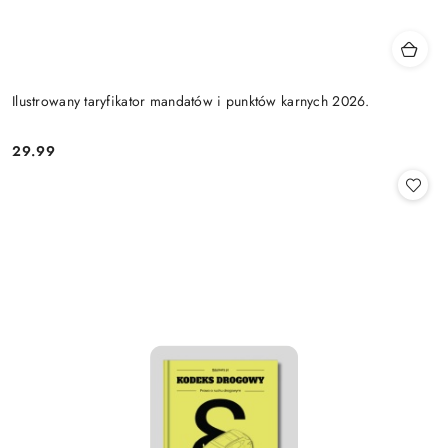
Ilustrowany taryfikator mandatów i punktów karnych 2026.
29.99
Cena: