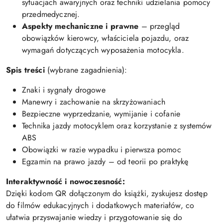
sytuacjach awaryjnych oraz techniki udzielania pomocy
przedmedycznej.
Aspekty mechaniczne i prawne
– przegląd
obowiązków kierowcy, właściciela pojazdu, oraz
wymagań dotyczących wyposażenia motocykla.
Spis treści
(wybrane zagadnienia):
Znaki i sygnały drogowe
Manewry i zachowanie na skrzyżowaniach
Bezpieczne wyprzedzanie, wymijanie i cofanie
Technika jazdy motocyklem oraz korzystanie z systemów
ABS
Obowiązki w razie wypadku i pierwsza pomoc
Egzamin na prawo jazdy – od teorii po praktykę
Interaktywność i nowoczesność:
Dzięki kodom QR dołączonym do książki, zyskujesz dostęp
do filmów edukacyjnych i dodatkowych materiałów, co
ułatwia przyswajanie wiedzy i przygotowanie się do