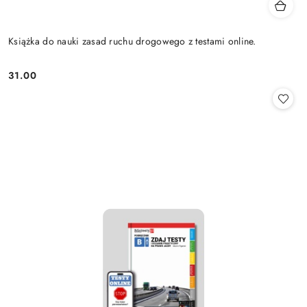
Książka do nauki zasad ruchu drogowego z testami online.
31.00
Cena: