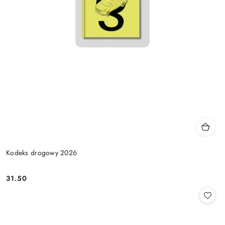
Kodeks drogowy 2026
31.50
Cena: