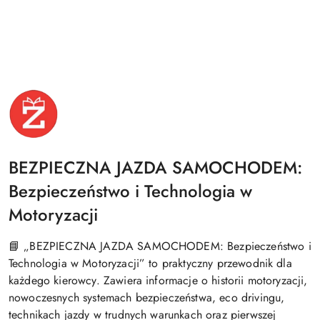
WYDAWNICTWO
ZDAJ
TESTY
LOGO
BEZPIECZNA JAZDA SAMOCHODEM:
Bezpieczeństwo i Technologia w
Motoryzacji
📘 „BEZPIECZNA JAZDA SAMOCHODEM: Bezpieczeństwo i
Technologia w Motoryzacji” to praktyczny przewodnik dla
każdego kierowcy. Zawiera informacje o historii motoryzacji,
nowoczesnych systemach bezpieczeństwa, eco drivingu,
technikach jazdy w trudnych warunkach oraz pierwszej